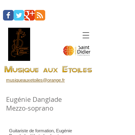
musiqueauxetoiles@orange.fr
Eugénie Danglade ​
Mezzo-soprano
Guitariste de formation, Eugénie