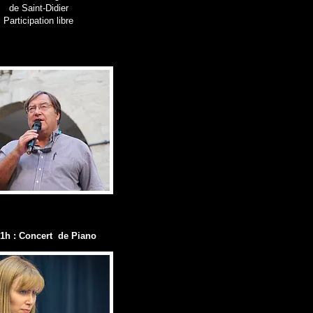
de Saint-Didier
Participation libre
1h : Concert de Piano