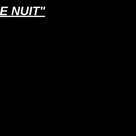
E NUIT"