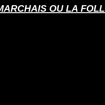
ARCHAIS OU LA FOLL