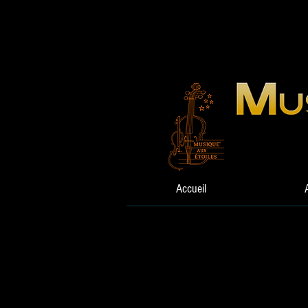
Accueil