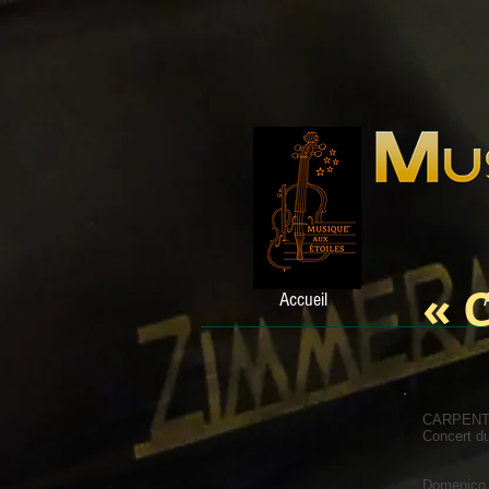
« 
Accueil
CARPENT
Concert du
Domenico 