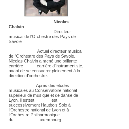
Nicolas
Chalvin
Directeur
musical de l’Orchestre des Pays de
Savoie
Actuel directeur musical
de l’Orchestre des Pays de Savoie,
Nicolas Chalvin a mené une brillante
carrière carrière d’instrumentiste,
avant de se consacrer pleinement à la
direction d’orchestre.
Après des études
musicales au Conservatoire national
supérieur de musique et de danse de
Lyon, il estest est
successivement Hautbois Solo à
l’Orchestre national de Lyon et à
l’Orchestre Philharmonique
du Luxembourg.