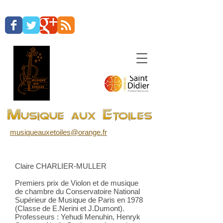
musiqueauxetoiles@orange.fr
Claire CHARLIER-MULLER
Premiers prix de Violon et de musique
de chambre du Conservatoire National
Supérieur de Musique de Paris en 1978
(Classe de E.Nerini et J.Dumont).
Professeurs : Yehudi Menuhin, Henryk